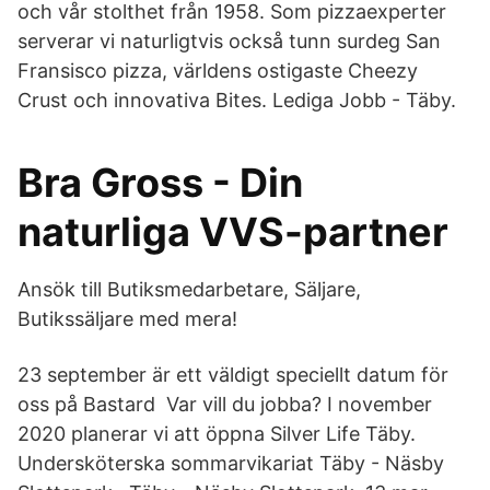
och vår stolthet från 1958. Som pizzaexperter
serverar vi naturligtvis också tunn surdeg San
Fransisco pizza, världens ostigaste Cheezy
Crust och innovativa Bites. Lediga Jobb - Täby.
Bra Gross - Din
naturliga VVS-partner
Ansök till Butiksmedarbetare, Säljare,
Butikssäljare med mera!
23 september är ett väldigt speciellt datum för
oss på Bastard Var vill du jobba? I november
2020 planerar vi att öppna Silver Life Täby.
Undersköterska sommarvikariat Täby - Näsby