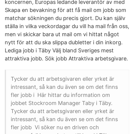
koncernen, Europas ledande leverantör av med
Skapa en bevakning för att få mail om jobb som
matchar sökningen du precis gjort. Du kan själv
ställa in vilka veckordagar du vill ha mail från oss,
men vi skickar bara ut mail om vi hittat något
nytt för att du ska slippa dubletter i din inkorg.
Lediga jobb i Täby Välj bland Sveriges mest
attraktiva jobb. Sök jobb Attraktiva arbetsgivare.
Tycker du att arbetsgivaren eller yrket är
intressant, så kan du även se om det finns
fler jobb i Här hittar du information om
jobbet Stockroom Manager Taby i Täby.
Tycker du att arbetsgivaren eller yrket är
intressant, så kan du även se om det finns
fler jobb Vi söker nu en driven och