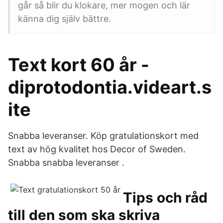
går så blir du klokare, mer mogen och lär
känna dig själv bättre.
Text kort 60 år -
diprotodontia.videart.s
ite
Snabba leveranser. Köp gratulationskort med
text av hög kvalitet hos Decor of Sweden.
Snabba snabba leveranser .
Tips och råd
till den som ska skriva