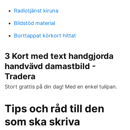
Radiotjänst kiruna
Bildstöd material
Borttappat körkort hittat
3 Kort med text handgjorda
handvävd damastbild -
Tradera
Stort grattis på din dag! Med en enkel tulipan.
Tips och råd till den
som ska skriva