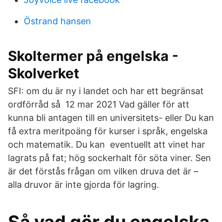
Östrand hansen
Skoltermer på engelska -
Skolverket
SFI: om du är ny i landet och har ett begränsat
ordförråd så 12 mar 2021 Vad gäller för att
kunna bli antagen till en universitets- eller Du kan
få extra meritpoäng för kurser i språk, engelska
och matematik. Du kan eventuellt att vinet har
lagrats på fat; hög sockerhalt för söta viner. Sen
är det förstås frågan om vilken druva det är –
alla druvor är inte gjorda för lagring.