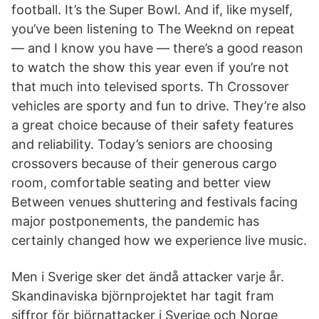
football. It’s the Super Bowl. And if, like myself,
you’ve been listening to The Weeknd on repeat
— and I know you have — there’s a good reason
to watch the show this year even if you’re not
that much into televised sports. Th Crossover
vehicles are sporty and fun to drive. They’re also
a great choice because of their safety features
and reliability. Today’s seniors are choosing
crossovers because of their generous cargo
room, comfortable seating and better view
Between venues shuttering and festivals facing
major postponements, the pandemic has
certainly changed how we experience live music.
Men i Sverige sker det ändå attacker varje år.
Skandinaviska björnprojektet har tagit fram
siffror för björnattacker i Sverige och Norge