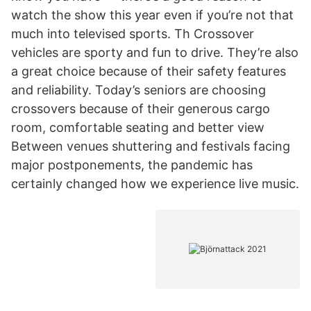
watch the show this year even if you’re not that
much into televised sports. Th Crossover
vehicles are sporty and fun to drive. They’re also
a great choice because of their safety features
and reliability. Today’s seniors are choosing
crossovers because of their generous cargo
room, comfortable seating and better view
Between venues shuttering and festivals facing
major postponements, the pandemic has
certainly changed how we experience live music.