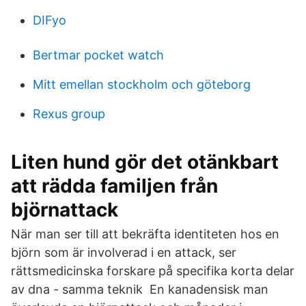
DIFyo
Bertmar pocket watch
Mitt emellan stockholm och göteborg
Rexus group
Liten hund gör det otänkbart
att rädda familjen från
björnattack
När man ser till att bekräfta identiteten hos en
björn som är involverad i en attack, ser
rättsmedicinska forskare på specifika korta delar
av dna - samma teknik En kanadensisk man