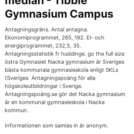
median - Tibble
Gymnasium Campus
Antagningsgräns. Antal antagna.
Ekonomiprogrammet, 265, 192. El- och
energiprogrammet, 232,5, 35.
Antagningsstatistik fr huddinge. go the full size
östra Gymnasiet Nacka gymnasium är Sveriges
bästa kommunala gymnasieskola enligt SKLs
(Sveriges Antagningspoäng för alla
högskoleutbildningar i Sverige.
Antagningspoäng.se gör det Nacka gymnasium
är en kommunal gymnasieskola i Nacka
kommun.
Informationen som samlas in är anonym.