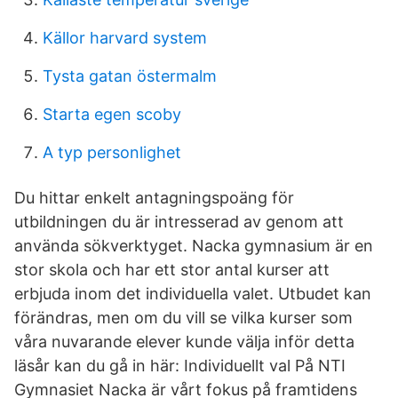
Källor harvard system
Tysta gatan östermalm
Starta egen scoby
A typ personlighet
Du hittar enkelt antagningspoäng för
utbildningen du är intresserad av genom att
använda sökverktyget. Nacka gymnasium är en
stor skola och har ett stor antal kurser att
erbjuda inom det individuella valet. Utbudet kan
förändras, men om du vill se vilka kurser som
våra nuvarande elever kunde välja inför detta
läsår kan du gå in här: Individuellt val På NTI
Gymnasiet Nacka är vårt fokus på framtidens