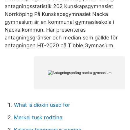
antagningsstatistik 202 Kunskapsgymnasiet
Norrköping På Kunskapsgymnasiet Nacka
gymnasium är en kommunal gymnasieskola i
Nacka kommun. Här presenteras
antagningsgränser och median som gällde för
antagningen HT-2020 på Tibble Gymnasium.
What is dioxin used for
Merkel tusk rodzina
Kallaste temperatur sverige