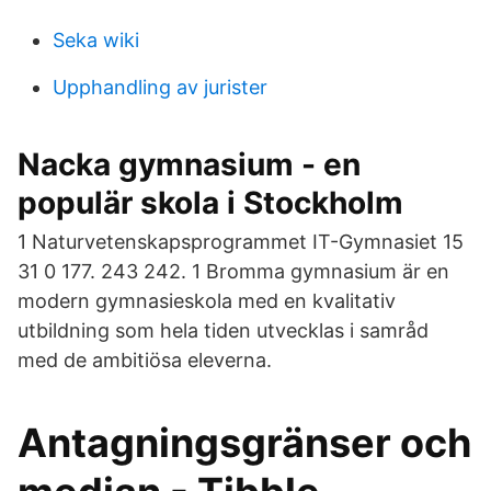
Seka wiki
Upphandling av jurister
Nacka gymnasium - en
populär skola i Stockholm
1 Naturvetenskapsprogrammet IT-Gymnasiet 15
31 0 177. 243 242. 1 Bromma gymnasium är en
modern gymnasieskola med en kvalitativ
utbildning som hela tiden utvecklas i samråd
med de ambitiösa eleverna.
Antagningsgränser och